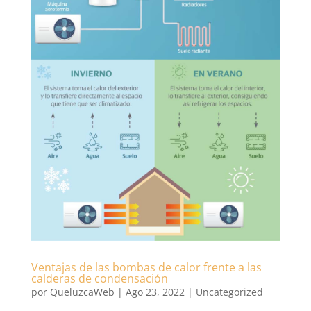
Ventajas de las bombas de calor frente a las
calderas de condensación
por
QueluzcaWeb
|
Ago 23, 2022
|
Uncategorized