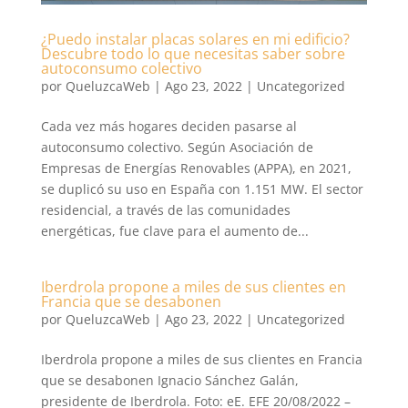
¿Puedo instalar placas solares en mi edificio?
Descubre todo lo que necesitas saber sobre
autoconsumo colectivo
por
QueluzcaWeb
|
Ago 23, 2022
|
Uncategorized
Cada vez más hogares deciden pasarse al
autoconsumo colectivo. Según Asociación de
Empresas de Energías Renovables (APPA), en 2021,
se duplicó su uso en España con 1.151 MW. El sector
residencial, a través de las comunidades
energéticas, fue clave para el aumento de...
Iberdrola propone a miles de sus clientes en
Francia que se desabonen
por
QueluzcaWeb
|
Ago 23, 2022
|
Uncategorized
Iberdrola propone a miles de sus clientes en Francia
que se desabonen Ignacio Sánchez Galán,
presidente de Iberdrola. Foto: eE. EFE 20/08/2022 –