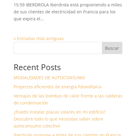
15:59 IBERDROLA Iberdrola está proponiendo a miles
de sus clientes de electricidad en Francia para los
que expira el...
« Entradas más antiguas
Buscar
Recent Posts
MODALIDADES DE AUTOCONSUMO
Proyectos eficientes de energía fotovoltaica
Ventajas de las bombas de calor frente a las calderas
de condensación
¿Puedo instalar placas solares en mi edificio?
Descubre todo lo que necesitas saber sobre
autoconsumo colectivo
Iberdrola propone a miles de sus clientes en Francia