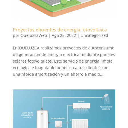
Proyectos eficientes de energía fotovoltaica
por
QueluzcaWeb
|
Ago 23, 2022
|
Uncategorized
En QUELUZCA realizamos proyectos de autoconsumo
de generación de energía eléctrica mediante paneles
solares fotovoltaicos. Este servicio de energía limpia,
ecológica e inagotable beneficia a tus clientes con
una rápida amortización y un ahorro a medio...