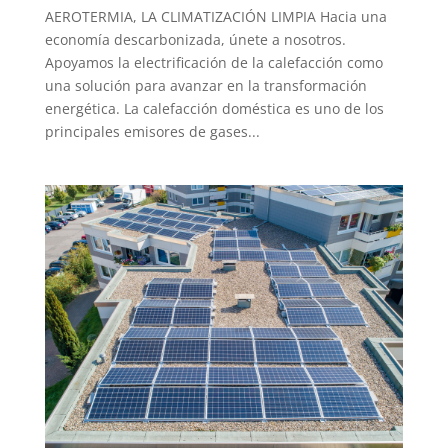
AEROTERMIA, LA CLIMATIZACIÓN LIMPIA Hacia una
economía descarbonizada, únete a nosotros.
Apoyamos la electrificación de la calefacción como
una solución para avanzar en la transformación
energética. La calefacción doméstica es uno de los
principales emisores de gases...