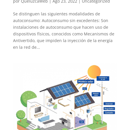
por
QueluzcaWeb
|
Ago 23, 2022
|
Uncategorized
Se distinguen las siguientes modalidades de
autoconsumo: Autoconsumo sin excedentes: Son
instalaciones de autoconsumo que hacen uso de
dispositivos físicos, conocidos como Mecanismos de
Antivertido, que impiden la inyección de la energía
en la red de...