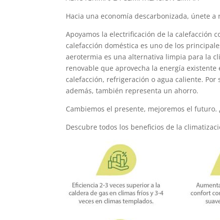
Hacia una economía descarbonizada, únete a 
Apoyamos la electrificación de la calefacción 
calefacción doméstica es uno de los principal
aerotermia es una alternativa limpia para la cl
renovable que aprovecha la energía existente e
calefacción, refrigeración o agua caliente. Por
además, también representa un ahorro.
Cambiemos el presente, mejoremos el futuro
Descubre todos los beneficios de la climatizac