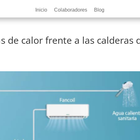
Inicio
Colaboradores
Blog
 de calor frente a las calderas 