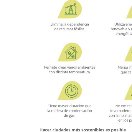
Hacer ciudades más sostenibles es posible