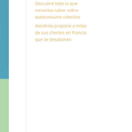
Descubre todo lo que
necesitas saber sobre
autoconsumo colectivo
Iberdrola propone a miles
de sus clientes en Francia
que se desabonen