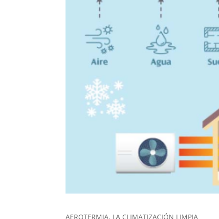
AEROTERMIA, LA CLIMATIZACIÓN LIMPIA