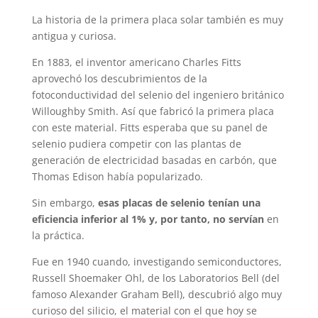
La historia de la primera placa solar también es muy
antigua y curiosa.
En 1883, el inventor americano Charles Fitts
aprovechó los descubrimientos de la
fotoconductividad del selenio del ingeniero británico
Willoughby Smith. Así que fabricó la primera placa
con este material. Fitts esperaba que su panel de
selenio pudiera competir con las plantas de
generación de electricidad basadas en carbón, que
Thomas Edison había popularizado.
Sin embargo,
esas placas de selenio tenían una
eficiencia inferior al 1% y, por tanto, no servían
en
la práctica.
Fue en 1940 cuando, investigando semiconductores,
Russell Shoemaker Ohl, de los Laboratorios Bell (del
famoso Alexander Graham Bell), descubrió algo muy
curioso del silicio, el material con el que hoy se