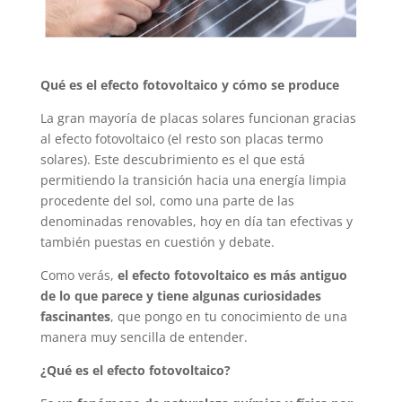
Qué es el efecto fotovoltaico y cómo se produce
La gran mayoría de placas solares funcionan gracias
al efecto fotovoltaico (el resto son placas termo
solares). Este descubrimiento es el que está
permitiendo la transición hacia una energía limpia
procedente del sol, como una parte de las
denominadas renovables, hoy en día tan efectivas y
también puestas en cuestión y debate.
Como verás,
el efecto fotovoltaico es más antiguo
de lo que parece y tiene algunas curiosidades
fascinantes
, que pongo en tu conocimiento de una
manera muy sencilla de entender.
¿Qué es el efecto fotovoltaico?