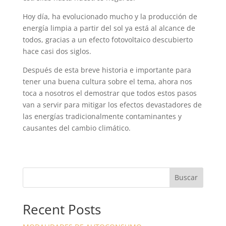
Hoy día, ha evolucionado mucho y la producción de
energía limpia a partir del sol ya está al alcance de
todos, gracias a un efecto fotovoltaico descubierto
hace casi dos siglos.
Después de esta breve historia e importante para
tener una buena cultura sobre el tema, ahora nos
toca a nosotros el demostrar que todos estos pasos
van a servir para mitigar los efectos devastadores de
las energías tradicionalmente contaminantes y
causantes del cambio climático.
Buscar
Recent Posts